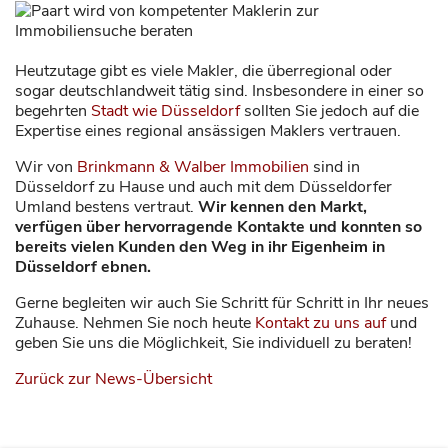
Heutzutage gibt es viele Makler, die überregional oder
sogar deutschlandweit tätig sind. Insbesondere in einer so
begehrten
Stadt wie Düsseldorf
sollten Sie jedoch auf die
Expertise eines regional ansässigen Maklers vertrauen.
Wir von
Brinkmann & Walber Immobilien
sind in
Düsseldorf zu Hause und auch mit dem Düsseldorfer
Umland bestens vertraut.
Wir kennen den Markt,
verfügen über hervorragende Kontakte und konnten so
bereits vielen Kunden den Weg in ihr Eigenheim in
Düsseldorf ebnen.
Gerne begleiten wir auch Sie Schritt für Schritt in Ihr neues
Zuhause. Nehmen Sie noch heute
Kontakt zu uns auf
und
geben Sie uns die Möglichkeit, Sie individuell zu beraten!
Zurück zur News-Übersicht