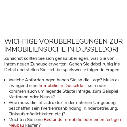
WICHTIGE VORÜBERLEGUNGEN ZUR
IMMOBILIENSUCHE IN DÜSSELDORF
Zunächst sollten Sie sich genau überlegen, was Sie von
Ihrem neuen Zuhause erwarten. Gehen Sie dabei ruhig ins
Detail und stellen Sie sich beispielsweise folgende Fragen:
Welche Anforderungen haben Sie an die Lage? Muss es
zwingend eine
Immobilie in Düsseldorf
sein oder
kommen auch umliegende Städte infrage, zum Beispiel
Mettmann oder Neuss?
Wie muss die Infrastruktur in der näheren Umgebung
beschaffen sein (Verkehrsanbindung, Kinderbetreuung,
Einkaufsmöglichkeiten etc.)?
Möchten Sie eine
Bestandsimmobilie oder einen fertigen
Neubau
kaufen?