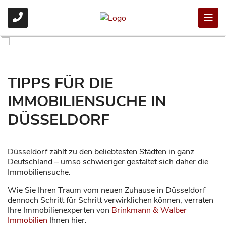
TIPPS FÜR DIE
IMMOBILIENSUCHE IN
DÜSSELDORF
Düsseldorf zählt zu den beliebtesten Städten in ganz
Deutschland – umso schwieriger gestaltet sich daher die
Immobiliensuche.
Wie Sie Ihren Traum vom neuen Zuhause in Düsseldorf
dennoch Schritt für Schritt verwirklichen können, verraten
Ihre Immobilienexperten von
Brinkmann & Walber
Immobilien
Ihnen hier.