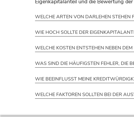
Eigenkapitalanteil und die Bewertung der 
WELCHE ARTEN VON DARLEHEN STEHEN F
WIE HOCH SOLLTE DER EIGENKAPITALANTE
WELCHE KOSTEN ENTSTEHEN NEBEN DEM E
WAS SIND DIE HÄUFIGSTEN FEHLER, DIE 
WIE BEEINFLUSST MEINE KREDITWÜRDIGKE
WELCHE FAKTOREN SOLLTEN BEI DER AUS