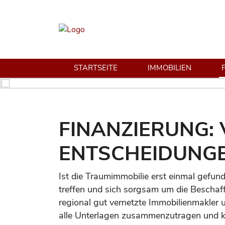
STARTSEITE
IMMOBILIEN
FINANZIERUNG: 
ENTSCHEIDUNGE
Ist die Traumimmobilie erst einmal gefund
treffen und sich sorgsam um die Beschaff
regional gut vernetzte Immobilienmakler u
alle Unterlagen zusammenzutragen und ko