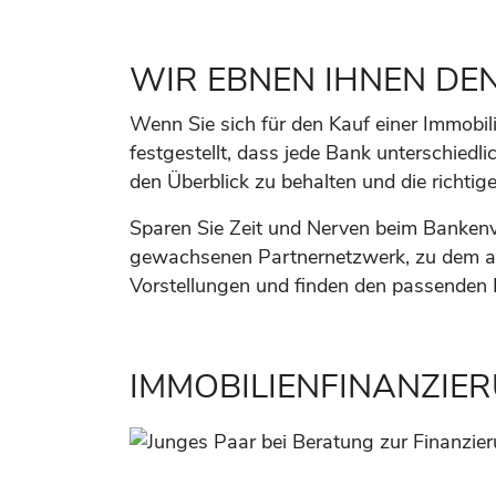
WIR EBNEN IHNEN DE
Wenn Sie sich für den Kauf einer Immobil
festgestellt, dass jede Bank unterschiedl
den Überblick zu behalten und die richtig
Sparen Sie Zeit und Nerven beim Bankenv
gewachsenen Partnernetzwerk, zu dem au
Vorstellungen und finden den passenden Fi
IMMOBILIENFINANZIER