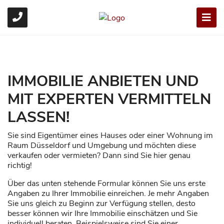
IMMOBILIE ANBIETEN UND
MIT EXPERTEN VERMITTELN
LASSEN!
Sie sind Eigentümer eines Hauses oder einer Wohnung im
Raum Düsseldorf und Umgebung und möchten diese
verkaufen oder vermieten? Dann sind Sie hier genau
richtig!
Über das unten stehende Formular können Sie uns erste
Angaben zu Ihrer Immobilie einreichen. Je mehr Angaben
Sie uns gleich zu Beginn zur Verfügung stellen, desto
besser können wir Ihre Immobilie einschätzen und Sie
individuell beraten. Beispielsweise sind Sie einer