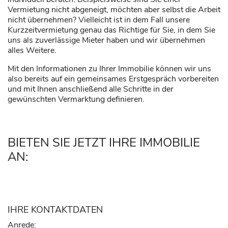
Vermietung nicht abgeneigt, möchten aber selbst die Arbeit
nicht übernehmen? Vielleicht ist in dem Fall unsere
Kurzzeitvermietung genau das Richtige für Sie, in dem Sie
uns als zuverlässige Mieter haben und wir übernehmen
alles Weitere.
Mit den Informationen zu Ihrer Immobilie können wir uns
also bereits auf ein gemeinsames Erstgespräch vorbereiten
und mit Ihnen anschließend alle Schritte in der
gewünschten Vermarktung definieren.
BIETEN SIE JETZT IHRE IMMOBILIE
AN:
IHRE KONTAKTDATEN
Anrede: