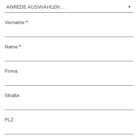
Vorname *:
Name *:
Firma:
Straße:
PLZ: