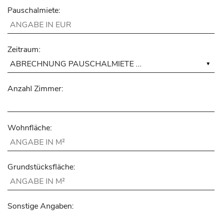
Pauschalmiete:
Zeitraum:
Anzahl Zimmer:
Wohnfläche:
Grundstücksfläche:
Sonstige Angaben: