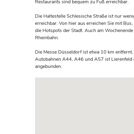
Restaurants sind bequem zu Fuß erreichbar.
Die Haltestelle Schlesische Straße ist nur we
erreichbar. Von hier aus erreichen Sie mit B
die Hotspots der Stadt. Auch am Wochenende u
Rheinbahn.
Die Messe Düsseldorf ist etwa 10 km entfernt,
Autobahnen A44, A46 und A57 ist Lierenfeld 
angebunden.