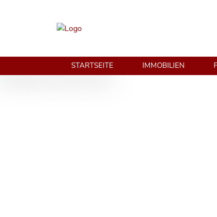
STARTSEITE
IMMOBILIEN