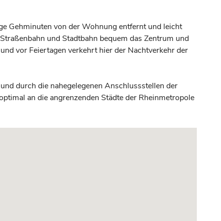
nige Gehminuten von der Wohnung entfernt und leicht
us, Straßenbahn und Stadtbahn bequem das Zentrum und
nd vor Feiertagen verkehrt hier der Nachtverkehr der
 und durch die nahegelegenen Anschlussstellen der
optimal an die angrenzenden Städte der Rheinmetropole