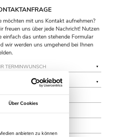
ONTAKTANFRAGE
e möchten mit uns Kontakt aufnehmen?
r freuen uns über jede Nachricht! Nutzen
e einfach das unten stehende Formular
d wir werden uns umgehend bei Ihnen
lden.
Über Cookies
 Medien anbieten zu können