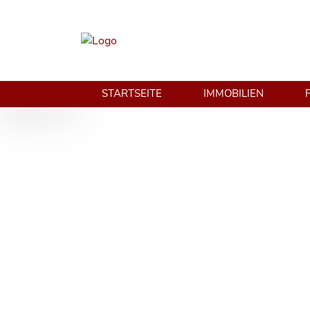
STARTSEITE
IMMOBILIEN