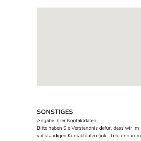
SONSTIGES
Angabe Ihrer Kontaktdaten:
Bitte haben Sie Verständnis dafür, dass wir im
vollständigen Kontaktdaten (inkl. Telefonnumme