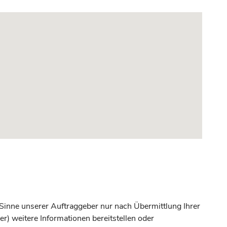
 Sinne unserer Auftraggeber nur nach Übermittlung Ihrer
r) weitere Informationen bereitstellen oder