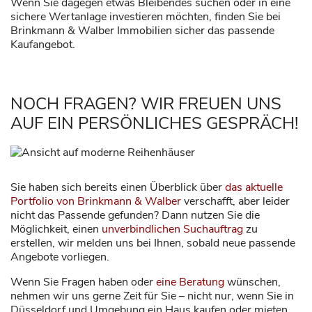
Wenn Sie dagegen etwas Bleibendes suchen oder in eine
sichere Wertanlage investieren möchten, finden Sie bei
Brinkmann & Walber Immobilien sicher das passende
Kaufangebot.
NOCH FRAGEN? WIR FREUEN UNS
AUF EIN PERSÖNLICHES GESPRÄCH!
Sie haben sich bereits einen Überblick über
das aktuelle
Portfolio von Brinkmann & Walber
verschafft, aber leider
nicht das Passende gefunden? Dann nutzen Sie die
Möglichkeit, einen
unverbindlichen Suchauftrag
zu
erstellen, wir melden uns bei Ihnen, sobald neue passende
Angebote vorliegen.
Wenn Sie Fragen haben oder
eine Beratung
wünschen,
nehmen wir uns gerne Zeit für Sie – nicht nur, wenn Sie in
Düsseldorf und Umgebung ein Haus kaufen oder mieten