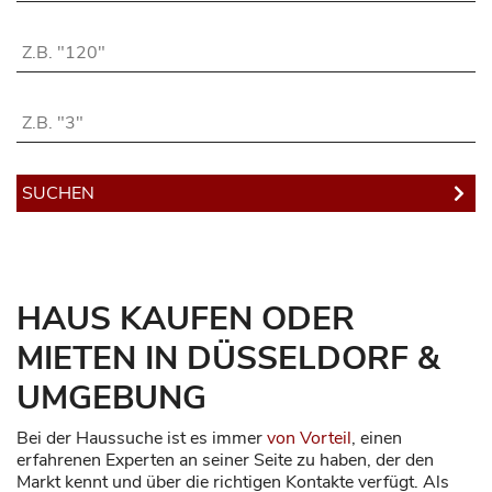
Wohnfläche bis:
Zimmer bis:
HAUS KAUFEN ODER
MIETEN IN DÜSSELDORF &
UMGEBUNG
Bei der Haussuche ist es immer
von Vorteil
, einen
erfahrenen Experten an seiner Seite zu haben, der den
Markt kennt und über die richtigen Kontakte verfügt. Als