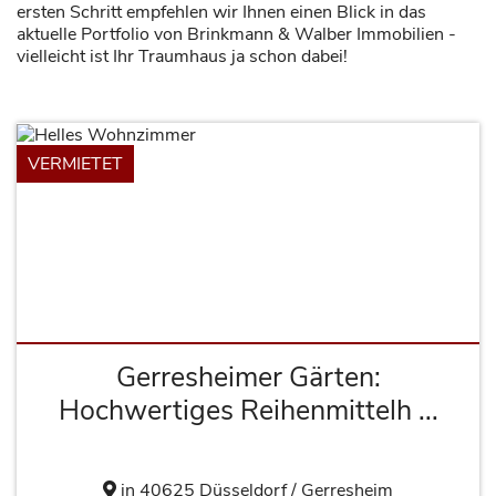
ersten Schritt empfehlen wir Ihnen einen Blick in das
aktuelle Portfolio von Brinkmann & Walber Immobilien -
vielleicht ist Ihr Traumhaus ja schon dabei!
VERMIETET
Gerresheimer Gärten:
Hochwertiges Reihenmittelh ...
in 40625 Düsseldorf / Gerresheim