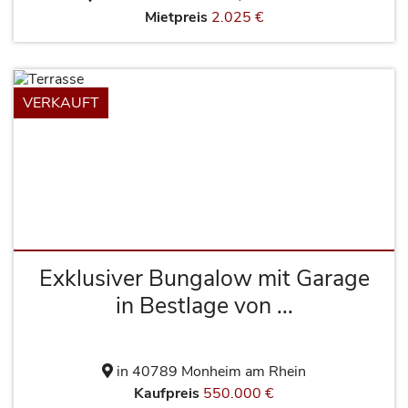
Mietpreis
2.025 €
VERKAUFT
Exklusiver Bungalow mit Garage
in Bestlage von ...
in 40789 Monheim am Rhein
Kaufpreis
550.000 €