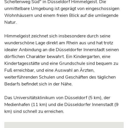
Scheitenweg Süd" in Düsseldorf Himmelgeist. Die
unmittelbare Umgebung ist geprägt von eingeschossigen
Wohnhäusern und einem freien Blick auf die umliegende
Natur.
Himmelgeist zeichnet sich insbesondere durch seine
wunderschöne Lage direkt am Rhein aus und hat trotz
idealer Anbindung an die Düsseldorfer Innenstadt seinen
dörflichen Charakter bewahrt. Ein Kindergarten, eine
Kindertagesstätte und eine Grundschule sind bequem zu
Fuß erreichbar, und eine Auswahl an Ärzten,
weiterführenden Schulen und Geschäften des täglichen
Bedarfs befindet sich in der Nähe.
Das Universitätsklinikum von Düsseldorf (5 km), der
Medienhafen (11 km) und die Düsseldorfer Innenstadt (9
km) sind schnell zu erreichen.