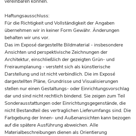
vereinbaren können.
Haftungsausschluss:
Für die Richtigkeit und Vollständigkeit der Angaben
übernehmen wir in keiner Form Gewähr. Änderungen
behalten wir uns vor.
Das im Exposé dargestellte Bildmaterial - insbesondere
Ansichten und perspektivische Zeichnungen der
Architektur, einschließlich der gezeigten Grün- und
Freiraumplanung - versteht sich als künstlerische
Darstellung und ist nicht verbindlich. Die im Exposé
dargestellten Pläne, Grundrisse und Visualisierungen
stellen nur einen Gestaltungs- oder Einrichtungsvorschlag
dar und sind nicht rechtlich bindend. Sie zeigen zum Teil
Sonderausstattungen oder Einrichtungsgegenstände, die
nicht Bestandteil des vertraglichen Lieferumfangs sind. Die
Farbgebung der Innen- und Außenansichten kann bezogen
auf die spätere Ausführung abweichen. Alle
Materialbeschreibungen dienen als Orientierung