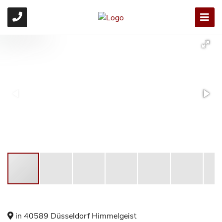
in 40589 Düsseldorf Himmelgeist