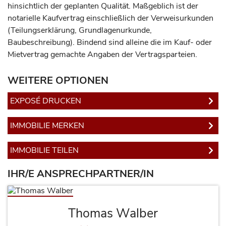
hinsichtlich der geplanten Qualität. Maßgeblich ist der
notarielle Kaufvertrag einschließlich der Verweisurkunden
(Teilungserklärung, Grundlagenurkunde,
Baubeschreibung). Bindend sind alleine die im Kauf- oder
Mietvertrag gemachte Angaben der Vertragsparteien.
WEITERE OPTIONEN
EXPOSÉ DRUCKEN
IMMOBILIE MERKEN
IMMOBILIE TEILEN
IHR/E ANSPRECHPARTNER/IN
Thomas Walber