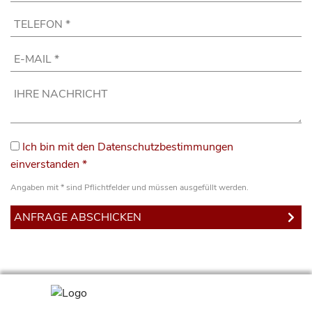
Ich bin mit den Datenschutzbestimmungen
einverstanden *
Angaben mit * sind Pflichtfelder und müssen ausgefüllt werden.