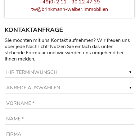
+49(0) 2 11 - 90 22 47 39
tw@brinkmann-walber.immobilien
KONTAKTANFRAGE
Sie möchten mit uns Kontakt aufnehmen? Wir freuen uns
über jede Nachricht! Nutzen Sie einfach das unten
stehende Formular und wir werden uns umgehend bei
Ihnen melden.