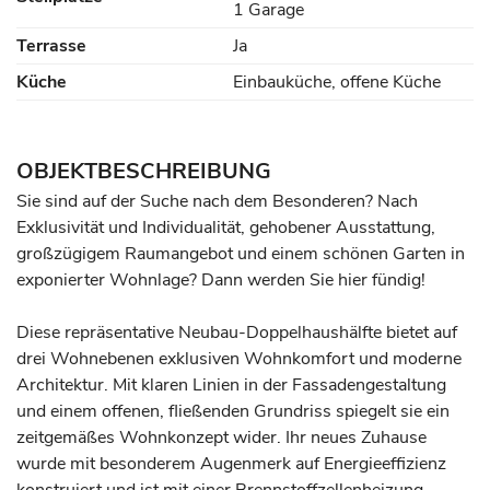
1 Garage
Terrasse
Ja
Küche
Einbauküche, offene Küche
OBJEKTBESCHREIBUNG
Sie sind auf der Suche nach dem Besonderen? Nach
Exklusivität und Individualität, gehobener Ausstattung,
großzügigem Raumangebot und einem schönen Garten in
exponierter Wohnlage? Dann werden Sie hier fündig!
Diese repräsentative Neubau-Doppelhaushälfte bietet auf
drei Wohnebenen exklusiven Wohnkomfort und moderne
Architektur. Mit klaren Linien in der Fassadengestaltung
und einem offenen, fließenden Grundriss spiegelt sie ein
zeitgemäßes Wohnkonzept wider. Ihr neues Zuhause
wurde mit besonderem Augenmerk auf Energieeffizienz