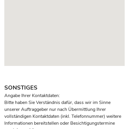
SONSTIGES
Angabe Ihrer Kontaktdaten:
Bitte haben Sie Verständnis dafür, dass wir im Sinne
unserer Auftraggeber nur nach Übermittlung Ihrer
vollständigen Kontaktdaten (inkl. Telefonnummer) weitere
Informationen bereitstellen oder Besichtigungstermine