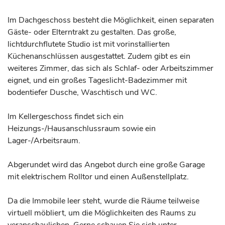
Im Dachgeschoss besteht die Möglichkeit, einen separaten
Gäste- oder Elterntrakt zu gestalten. Das große,
lichtdurchflutete Studio ist mit vorinstallierten
Küchenanschlüssen ausgestattet. Zudem gibt es ein
weiteres Zimmer, das sich als Schlaf- oder Arbeitszimmer
eignet, und ein großes Tageslicht-Badezimmer mit
bodentiefer Dusche, Waschtisch und WC.
Im Kellergeschoss findet sich ein
Heizungs-/Hausanschlussraum sowie ein
Lager-/Arbeitsraum.
Abgerundet wird das Angebot durch eine große Garage
mit elektrischem Rolltor und einen Außenstellplatz.
Da die Immobile leer steht, wurde die Räume teilweise
virtuell möbliert, um die Möglichkeiten des Raums zu